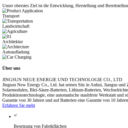
Unser oberstes Ziel ist die Entwicklung, Herstellung und Bereitstellu
Transport
Landwirtschaft
Architektur
Autoaufladung
Über uns
JINGSUN NEUE ENERGIE UND TECHNOLOGIE CO., LTD
Jingsun New Energy Co., Ltd. hat seinen Sitz in Anhui, Jiangsu und Zh
Solarmodulen, Blei-Säure-Batterien, Lithium-Batterien, Wechselrichte
Produktionstechnologie, eine automatische staubfreie Werkstatt und st
Garantie von 30 Jahren und auf Batterien eine Garantie von 10 Jahren
Erfahren Sie mehr
㎡
Besetzung von Fabrikflächen