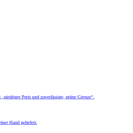
 „niedriger Preis und zuverlässige, grüne Grenze“.
ner Hand geliefert.