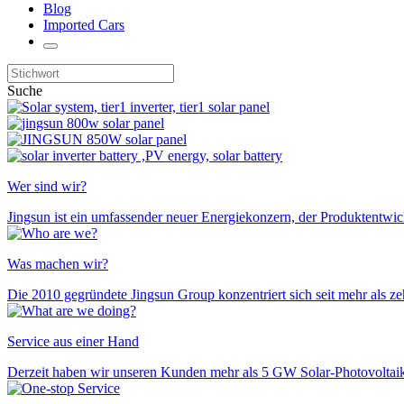
Blog
Imported Cars
Suche
Wer sind wir?
Jingsun ist ein umfassender neuer Energiekonzern, der Produktentwick
Was machen wir?
Die 2010 gegründete Jingsun Group konzentriert sich seit mehr als z
Service aus einer Hand
Derzeit haben wir unseren Kunden mehr als 5 GW Solar-Photovoltaikm