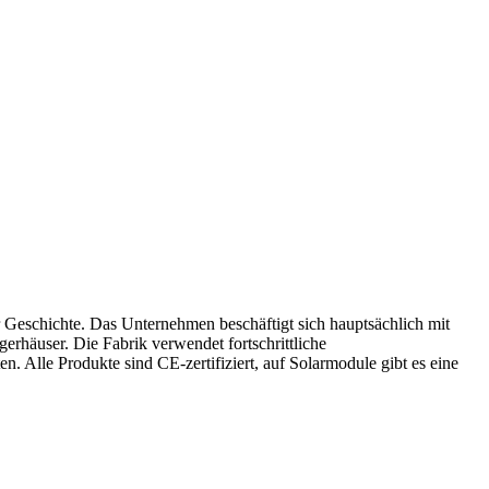
er Geschichte. Das Unternehmen beschäftigt sich hauptsächlich mit
erhäuser. Die Fabrik verwendet fortschrittliche
n. Alle Produkte sind CE-zertifiziert, auf Solarmodule gibt es eine